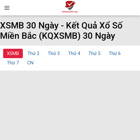
XSMB 30 Ngày - Kết Quả Xổ Số
Miền Bắc (KQXSMB) 30 Ngày
XSMB
Thứ 2
Thứ 3
Thứ 4
Thứ 5
Thứ 6
Thứ 7
CN