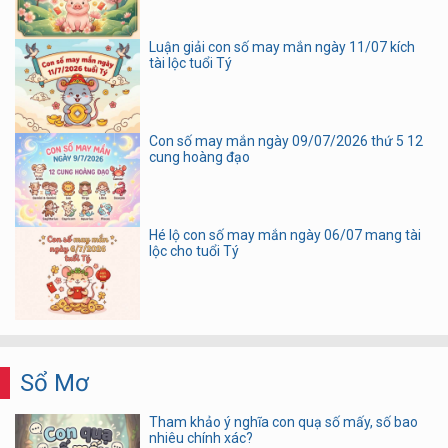
Luận giải con số may mắn ngày 11/07 kích
tài lộc tuổi Tý
Con số may mắn ngày 09/07/2026 thứ 5 12
cung hoàng đạo
Hé lộ con số may mắn ngày 06/07 mang tài
lộc cho tuổi Tý
Sổ Mơ
Tham khảo ý nghĩa con quạ số mấy, số bao
nhiêu chính xác?