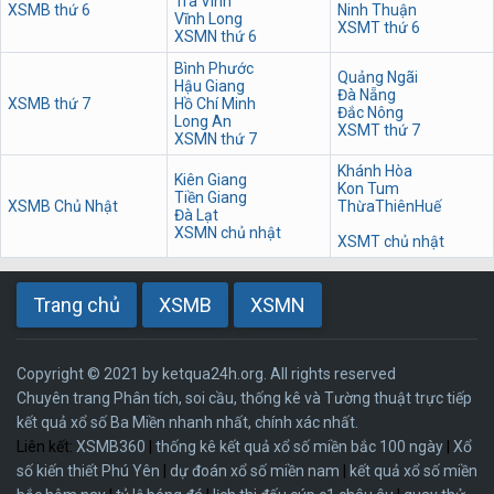
Trà Vinh
XSMB thứ 6
Ninh Thuận
Vĩnh Long
XSMT thứ 6
XSMN thứ 6
Bình Phước
Quảng Ngãi
Hậu Giang
Đà Nẵng
XSMB thứ 7
Hồ Chí Minh
Đắc Nông
Long An
XSMT thứ 7
XSMN thứ 7
Khánh Hòa
Kiên Giang
Kon Tum
Tiền Giang
XSMB Chủ Nhật
ThừaThiênHuế
Đà Lạt
XSMN chủ nhật
XSMT chủ nhật
Trang chủ
XSMB
XSMN
Copyright © 2021 by ketqua24h.org. All rights reserved
Chuyên trang Phân tích, soi cầu, thống kê và Tường thuật trực tiếp
kết quả xổ số Ba Miền nhanh nhất, chính xác nhất.
Liên kết:
XSMB360
|
thống kê kết quả xổ số miền bắc 100 ngày
|
Xổ
số kiến thiết Phú Yên
|
dự đoán xổ số miền nam
|
kết quả xổ số miền