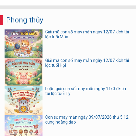
Phong thủy
Giải mã con số may mắn ngày 12/07 kích tài
lộc tuổi Mão
Giải mã con số may mắn ngày 12/07 kích tài
lộc tuổi Hợi
Luận giải con số may mắn ngày 11/07 kích
tài lộc tuổi Tý
Con số may mắn ngày 09/07/2026 thứ 5 12
cung hoàng đạo