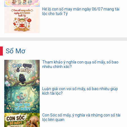
Hé lộ con số may mắn ngày 06/07 mang tài
lộc cho tuổi Tý
Sổ Mơ
Tham khảo ý nghĩa con quạ số mấy, số bao
nhiêu chính xác?
Luận giải con voi số mấy, số bao nhiêu giúp
kích tài lộc?
Con Sóc số mấy, ý nghĩa và những con số tài
lộc liên quan