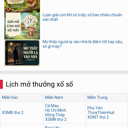
Luận giải con khỉ số mấy, số bao nhiêu chuẩn
xác nhất
Mơ thấy người lạ vào nhà là điềm tốt hay xấu,
số gì may?
Lịch mở thưởng xổ số
Miền bắc
Miền Nam
Miền Trung
Cà Mau
Phú Yên
Hồ Chí Minh
XSMB thứ 2
ThừaThiênHuế
Đồng Tháp
XSMT thứ 2
XSMN thứ 2
Bạc Liêu