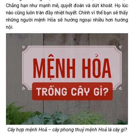
Chẳng hạn như mạnh mẽ, quyết đoán và dứt khoát. Họ lúc
nào cũng luôn tràn đầy nhiệt huyết. Chính vì thế bạn sẽ thấy
những người mệnh Hỏa sẽ hướng ngoại nhiều hơn hướng
nội.
Cây hợp mệnh Hoả – cây phong thuỷ mệnh Hoả là cây gì?