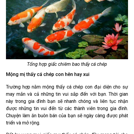
Tổng hợp giấc chiêm bao thấy cá chép
Mộng mị thấy cá chép con hên hay xui
Trường hợp nằm mộng thấy cá chép con đại diện cho sự
may mắn và cả những tin vui sắp đến với bạn. Thời gian
này trong gia đình bạn sẽ nhanh chóng và liên tục nhận
được những tin vui đến từ các thành viên trong gia đình.
Chuyện làm ăn buôn bán của bạn sẽ ngày càng được phát
triển và mở rộng.