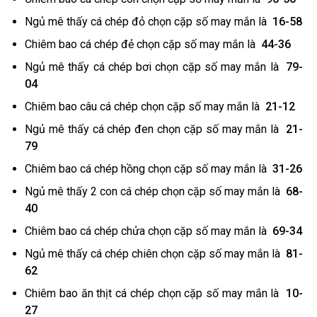
Ngủ mê thấy cá chép đỏ chọn cặp số may mắn là
16-58
Chiêm bao cá chép đẻ chọn cặp số may mắn là
44-36
Ngủ mê thấy cá chép bơi chọn cặp số may mắn là
79-
04
Chiêm bao câu cá chép chọn cặp số may mắn là
21-12
Ngủ mê thấy cá chép đen chọn cặp số may mắn là
21-
79
Chiêm bao cá chép hồng chọn cặp số may mắn là
31-26
Ngủ mê thấy 2 con cá chép chọn cặp số may mắn là
68-
40
Chiêm bao cá chép chửa chọn cặp số may mắn là
69-34
Ngủ mê thấy cá chép chiên chọn cặp số may mắn là
81-
62
Chiêm bao ăn thịt cá chép chọn cặp số may mắn là
10-
27