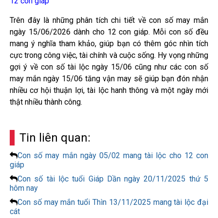
12 con giáp
Trên đây là những phân tích chi tiết về con số may mắn
ngày 15/06/2026 dành cho 12 con giáp. Mỗi con số đều
mang ý nghĩa tham khảo, giúp bạn có thêm góc nhìn tích
cực trong công việc, tài chính và cuộc sống. Hy vọng những
gợi ý về con số tài lộc ngày 15/06 cũng như các con số
may mắn ngày 15/06 tăng vận may sẽ giúp bạn đón nhận
nhiều cơ hội thuận lợi, tài lộc hanh thông và một ngày mới
thật nhiều thành công.
Tin liên quan:
Con số may mắn ngày 05/02 mang tài lộc cho 12 con
giáp
Con số tài lộc tuổi Giáp Dần ngày 20/11/2025 thứ 5
hôm nay
Con số may mắn tuổi Thìn 13/11/2025 mang tài lộc đại
cát