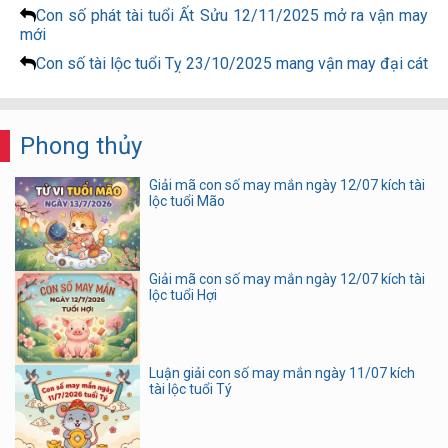
Con số phát tài tuổi Ất Sửu 12/11/2025 mở ra vận may
mới
Con số tài lộc tuổi Tỵ 23/10/2025 mang vận may đại cát
Phong thủy
Giải mã con số may mắn ngày 12/07 kích tài
lộc tuổi Mão
Giải mã con số may mắn ngày 12/07 kích tài
lộc tuổi Hợi
Luận giải con số may mắn ngày 11/07 kích
tài lộc tuổi Tý