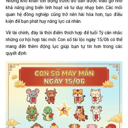
Những khó khăn tồn đọng trước đó dần được tháo gỡ nhờ
khả năng ứng biến linh hoạt và tư duy nhạy bén. Các mối
quan hệ đồng nghiệp cũng trở nên hài hòa hơn, tạo điều
kiện để bạn phát huy năng lực cá nhân.
Về tài chính, đây là thời điểm thích hợp để tuổi Tý cân nhắc
những cơ hội hợp tác mới. Con số tài lộc ngày 15/06 có thể
mang đến thêm động lực giúp bạn tự tin hơn trong các
quyết định.