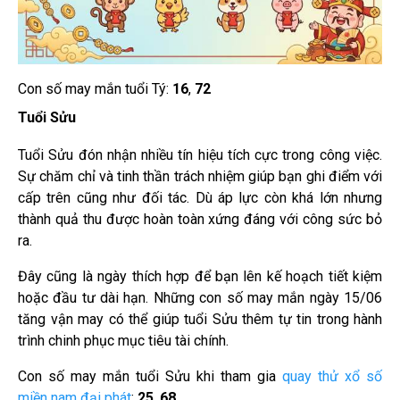
Con số may mắn tuổi Tý:
16
,
72
Tuổi Sửu
Tuổi Sửu đón nhận nhiều tín hiệu tích cực trong công việc.
Sự chăm chỉ và tinh thần trách nhiệm giúp bạn ghi điểm với
cấp trên cũng như đối tác. Dù áp lực còn khá lớn nhưng
thành quả thu được hoàn toàn xứng đáng với công sức bỏ
ra.
Đây cũng là ngày thích hợp để bạn lên kế hoạch tiết kiệm
hoặc đầu tư dài hạn. Những con số may mắn ngày 15/06
tăng vận may có thể giúp tuổi Sửu thêm tự tin trong hành
trình chinh phục mục tiêu tài chính.
Con số may mắn tuổi Sửu khi tham gia
quay thử xổ số
miền nam đại phát
:
25
,
68