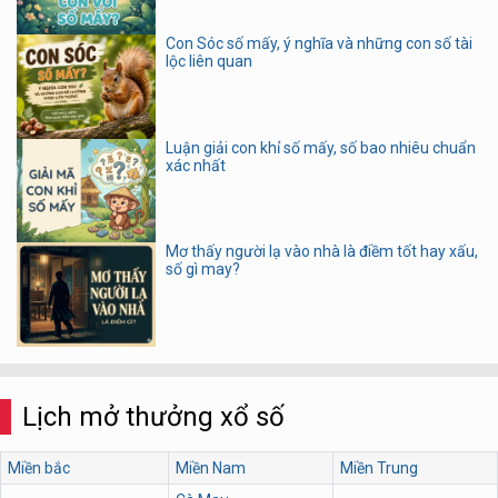
Con Sóc số mấy, ý nghĩa và những con số tài
lộc liên quan
Luận giải con khỉ số mấy, số bao nhiêu chuẩn
xác nhất
Mơ thấy người lạ vào nhà là điềm tốt hay xấu,
số gì may?
Lịch mở thưởng xổ số
Miền bắc
Miền Nam
Miền Trung