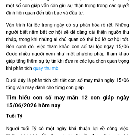
một số con giáp vẫn cần giữ sự thận trọng trong các quyết
định liên quan đến tiền bạc và đầu tư.
Vận trình tài lộc trong ngày có sự phân hóa rõ rệt. Những
người biết nắm bắt cơ hội sẽ dễ dàng cải thiện nguồn thu
nhập, trong khi những ai chủ quan có thể bỏ lỡ cơ hội tốt.
Bên cạnh đó, việc tham khảo con số tài lộc ngày 15/06
được nhiều người xem như một phương pháp tham khảo
giúp tăng thêm sự tự tin khi đưa ra các lựa chọn quan trọng
khi phân tích
quay thu mb
.
Dưới đây là phân tích chi tiết con số may mắn ngày 15/06
tăng vận may dành cho từng con giáp.
Tìm hiểu con số may mắn 12 con giáp ngày
15/06/2026 hôm nay
Tuổi Tý
Người tuổi Tý có một ngày khá thuận lợi về công việc.