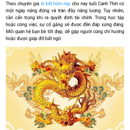
Theo chuyên gia
lô kết hôm nay
cho nay tuổi Canh Thìn có
một ngày năng động và tràn đầy năng lượng. Tuy nhiên,
cần cẩn trọng khi ra quyết định tài chính. Trong học tập
hoặc công việc, sự cố gắng sẽ được đền đáp xứng đáng.
Mối quan hệ bạn bè tốt đẹp, dễ gặp người cùng chí hướng
hoặc được giúp đỡ bất ngờ.