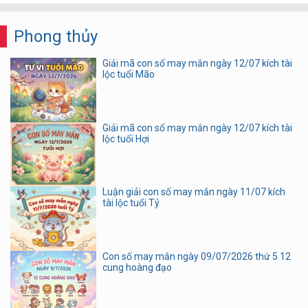
Phong thủy
Giải mã con số may mắn ngày 12/07 kích tài
lộc tuổi Mão
Giải mã con số may mắn ngày 12/07 kích tài
lộc tuổi Hợi
Luận giải con số may mắn ngày 11/07 kích
tài lộc tuổi Tý
Con số may mắn ngày 09/07/2026 thứ 5 12
cung hoàng đạo