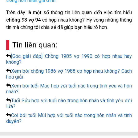
trong hôn nhân gia đình
Trên đây là một số thông tin liên quan đến việc tìm hiểu
chồng 93 vợ 94
có hợp nhau không? Hy vọng những thông
tin mà chúng tôi chia sẻ đã giúp bạn hiểu rõ hơn.
Tin liên quan:
[Góc giải đáp] Chồng 1985 vợ 1990 có hợp nhau hay
không?
Xem bói chồng 1986 vợ 1988 có hợp nhau không? Cách
hóa giải
Xem bói tuổi Mão hợp với tuổi nào trong tình yêu và hôn
nhân?
Tuổi Sửu hợp với tuổi nào trong hôn nhân và tình yêu đôi
lứa?
Coi bói tuổi Mùi hợp với tuổi nào trong hôn nhân và tình
duyên?