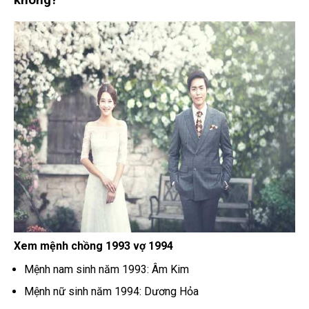
không?
Xem mệnh chồng 1993 vợ 1994
Mệnh nam sinh năm 1993: Âm Kim
Mệnh nữ sinh năm 1994: Dương Hỏa