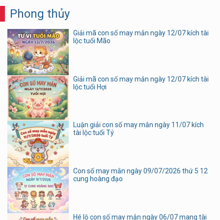
Phong thủy
Giải mã con số may mắn ngày 12/07 kích tài
lộc tuổi Mão
Giải mã con số may mắn ngày 12/07 kích tài
lộc tuổi Hợi
Luận giải con số may mắn ngày 11/07 kích
tài lộc tuổi Tý
Con số may mắn ngày 09/07/2026 thứ 5 12
cung hoàng đạo
Hé lộ con số may mắn ngày 06/07 mang tài