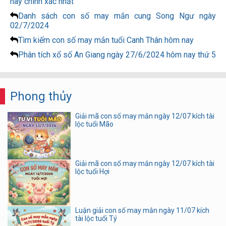
nay chính xác nhất
Danh sách con số may mắn cung Song Ngư ngày
02/7/2024
Tìm kiếm con số may mắn tuổi Canh Thân hôm nay
Phân tích xổ số An Giang ngày 27/6/2024 hôm nay thứ 5
Phong thủy
Giải mã con số may mắn ngày 12/07 kích tài
lộc tuổi Mão
Giải mã con số may mắn ngày 12/07 kích tài
lộc tuổi Hợi
Luận giải con số may mắn ngày 11/07 kích
tài lộc tuổi Tý