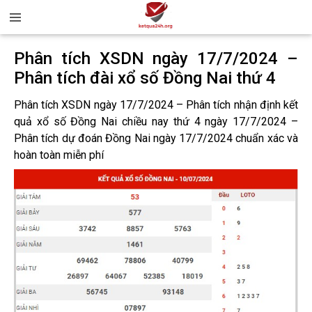
Phân tích XSDN ngày 17/7/2024 –
Phân tích đài xổ số Đồng Nai thứ 4
Phân tích XSDN ngày 17/7/2024 – Phân tích nhận định kết
quả xổ số Đồng Nai chiều nay thứ 4 ngày 17/7/2024 –
Phân tích dự đoán Đồng Nai ngày 17/7/2024 chuẩn xác và
hoàn toàn miễn phí