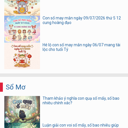
Con số may mắn ngày 09/07/2026 thứ 5 12
cung hoàng đạo
Hé lộ con số may mắn ngày 06/07 mang tài
lộc cho tuổi Tý
Sổ Mơ
Tham khảo ý nghĩa con quạ số mấy, số bao
nhiêu chính xác?
Luận giải con voi số mấy, số bao nhiêu giúp