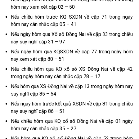
hôm nay xem xét cặp 02 – 50
Nếu chiều hôm trước KQ SXDN về cặp 71 trong ngày
hôm nay cân nhắc cặp 05 – 41
Nếu ngày hôm qua Xổ số Đồng Nai về cặp 33 trong chiều
nay suy nghĩ cặp 31 – 97
Nếu ngày hôm qua KQSXDN về cặp 77 trong ngày hôm
nay xem xét cặp 80 – 51
Nếu chiều hôm qua KQ xổ số XS Đồng Nai về cặp 42
trong ngày hôm nay cân nhắc cặp 78 – 17
Nếu hôm qua XS Đồng Nai về cặp 13 trong ngày hôm nay
suy nghĩ cặp 85 – 54
Nếu ngày hôm trước kết quả XSDN về cặp 81 trong chiều
nay suy nghĩ cặp 86 – 51
Nếu chiều hôm qua KQ xổ số Đồng Nai về cặp 01 ngày
hôm nay cân nhắc cặp 35 – 27
Nếu hôm qua KQ xổ số Đồng Nai về cặp 52 trong hôm