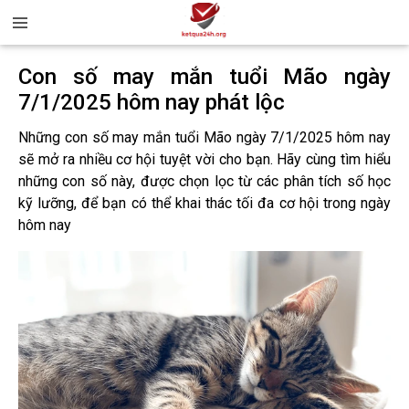
Con số may mắn tuổi Mão ngày
7/1/2025 hôm nay phát lộc
Những con số may mắn tuổi Mão ngày 7/1/2025 hôm nay
sẽ mở ra nhiều cơ hội tuyệt vời cho bạn. Hãy cùng tìm hiểu
những con số này, được chọn lọc từ các phân tích số học
kỹ lưỡng, để bạn có thể khai thác tối đa cơ hội trong ngày
hôm nay