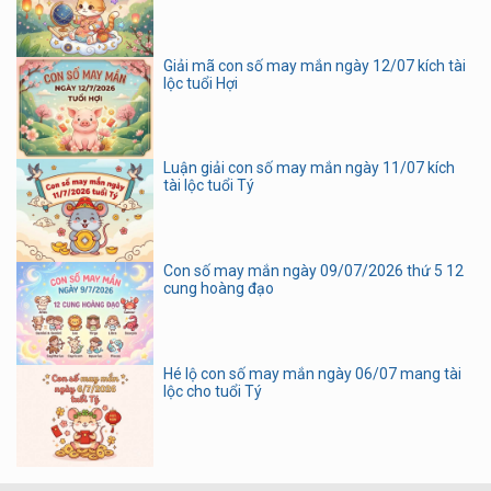
Giải mã con số may mắn ngày 12/07 kích tài
lộc tuổi Hợi
Luận giải con số may mắn ngày 11/07 kích
tài lộc tuổi Tý
Con số may mắn ngày 09/07/2026 thứ 5 12
cung hoàng đạo
Hé lộ con số may mắn ngày 06/07 mang tài
lộc cho tuổi Tý