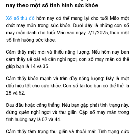
nay theo một số tình hình sức khỏe
Xổ số thủ đô
hôm nay có thể mang lại cho tuổi Mão một
chút may mắn trong sức khỏe. Dưới đây là những con số
may mắn dành cho tuổi Mão vào ngày 7/1/2025, theo một
số tình huống sức khỏe:
Cảm thấy mệt mỏi và thiếu năng lượng: Nếu hôm nay bạn
cảm thấy uể oải và cần nghỉ ngơi, con số may mắn có thể
giúp bạn là 14 và 35.
Cảm thấy khỏe mạnh và tràn đầy năng lượng: Đây là một
dấu hiệu tốt cho sức khỏe. Con số tài lộc bạn có thể thử là
28 và 62.
Đau đầu hoặc căng thẳng: Nếu bạn gặp phải tình trạng này,
đừng quên nghỉ ngơi và thư giãn. Cặp số may mắn trong
tình huống này là 07 và 44.
Cảm thấy tâm trạng thư giãn và thoải mái: Tình trạng sức