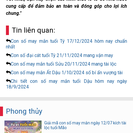
cung cấp để đảm bảo an toàn và đóng góp cho lợi ích
chung."
Tin liên quan:
Con số may mắn tuổi Tý 17/12/2024 hôm nay chuẩn
nhất
Con số đại cát tuổi Tý 21/11/2024 mang vận may
Con số may mắn tuổi Sửu 20/11/2024 mang tài lộc
Con số may mắn Ất Dậu 1/10/2024 số bí ẩn vượng tài
Chi tiết con số may mắn tuổi Dậu hôm nay ngày
18/9/2024
Phong thủy
Giải mã con số may mắn ngày 12/07 kích tài
lộc tuổi Mão