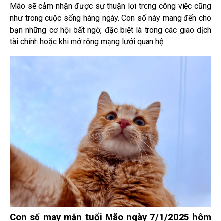
Mão sẽ cảm nhận được sự thuận lợi trong công việc cũng
như trong cuộc sống hàng ngày. Con số này mang đến cho
bạn những cơ hội bất ngờ, đặc biệt là trong các giao dịch
tài chính hoặc khi mở rộng mạng lưới quan hệ.
Con số may mắn tuổi Mão ngày 7/1/2025 hôm