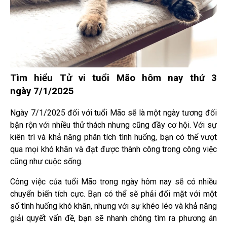
Tìm hiểu Tử vi tuổi Mão hôm nay thứ 3
ngày 7/1/2025
Ngày 7/1/2025 đối với tuổi Mão sẽ là một ngày tương đối
bận rộn với nhiều thử thách nhưng cũng đầy cơ hội. Với sự
kiên trì và khả năng phân tích tình huống, bạn có thể vượt
qua mọi khó khăn và đạt được thành công trong công việc
cũng như cuộc sống.
Công việc của tuổi Mão trong ngày hôm nay sẽ có nhiều
chuyển biến tích cực. Bạn có thể sẽ phải đối mặt với một
số tình huống khó khăn, nhưng với sự khéo léo và khả năng
giải quyết vấn đề, bạn sẽ nhanh chóng tìm ra phương án