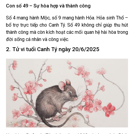
Con số 49 – Sự hòa hợp và thành công
Số 4 mang hành Mộc, số 9 mang hành Hỏa. Hỏa sinh Thổ –
bổ trợ trực tiếp cho Canh Tý. Số 49 không chỉ giúp thu hút
thành công mà còn kích hoạt các mối quan hệ hài hòa trong
đời sống cá nhân và công việc.
2. Tử vi tuổi Canh Tý ngày 20/6/2025