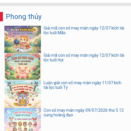
Phong thủy
Giải mã con số may mắn ngày 12/07 kích tài
lộc tuổi Mão
Giải mã con số may mắn ngày 12/07 kích tài
lộc tuổi Hợi
Luận giải con số may mắn ngày 11/07 kích
tài lộc tuổi Tý
Con số may mắn ngày 09/07/2026 thứ 5 12
cung hoàng đạo