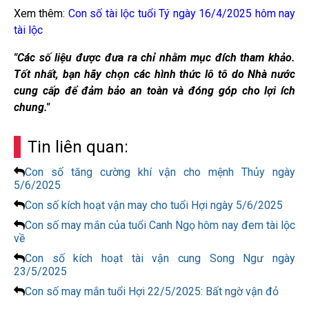
Xem thêm:
Con số tài lộc tuổi Tý ngày 16/4/2025 hôm nay
tài lộc
"Các số liệu được đưa ra chỉ nhằm mục đích tham khảo.
Tốt nhất, bạn hãy chọn các hình thức lô tô do Nhà nước
cung cấp để đảm bảo an toàn và đóng góp cho lợi ích
chung."
Tin liên quan:
Con số tăng cường khí vận cho mệnh Thủy ngày
5/6/2025
Con số kích hoạt vận may cho tuổi Hợi ngày 5/6/2025
Con số may mắn của tuổi Canh Ngọ hôm nay đem tài lộc
về
Con số kích hoạt tài vận cung Song Ngư ngày
23/5/2025
Con số may mắn tuổi Hợi 22/5/2025: Bất ngờ vận đỏ