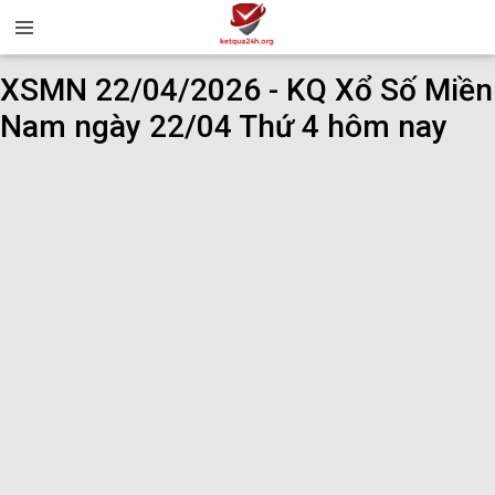
XSMN 22/04/2026 - KQ Xổ Số Miền
Nam ngày 22/04 Thứ 4 hôm nay