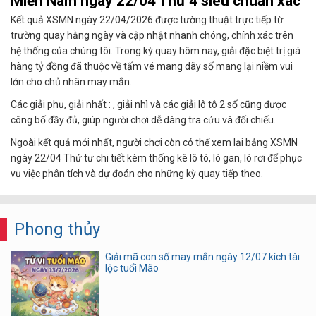
Miền Nam ngày 22/04 Thứ 4 siêu chuẩn xác
Kết quả XSMN ngày 22/04/2026 được tường thuật trực tiếp từ
trường quay hằng ngày và cập nhật nhanh chóng, chính xác trên
hệ thống của chúng tôi. Trong kỳ quay hôm nay, giải đặc biệt trị giá
hàng tỷ đồng đã thuộc về tấm vé mang dãy số
mang lại niềm vui
lớn cho chủ nhân may mắn.
Các giải phụ, giải nhất :
, giải nhì
và các giải lô tô 2 số cũng được
công bố đầy đủ, giúp người chơi dễ dàng tra cứu và đối chiếu.
Ngoài kết quả mới nhất, người chơi còn có thể xem lại bảng XSMN
ngày 22/04 Thứ tư chi tiết kèm thống kê lô tô, lô gan, lô rơi để phục
vụ việc phân tích và dự đoán cho những kỳ quay tiếp theo.
Phong thủy
Giải mã con số may mắn ngày 12/07 kích tài
lộc tuổi Mão