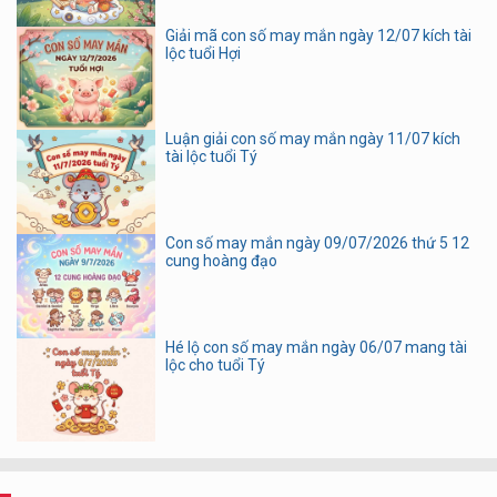
Giải mã con số may mắn ngày 12/07 kích tài
lộc tuổi Hợi
Luận giải con số may mắn ngày 11/07 kích
tài lộc tuổi Tý
Con số may mắn ngày 09/07/2026 thứ 5 12
cung hoàng đạo
Hé lộ con số may mắn ngày 06/07 mang tài
lộc cho tuổi Tý