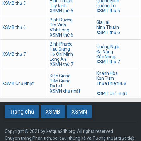
Bình Thuận
Quảng Bình
XSMB thứ 5
Tây Ninh
Quảng Trị
XSMN thứ 5
XSMT thứ 5
Bình Dương
Gia Lai
Trà Vinh
XSMB thứ 6
Ninh Thuận
Vĩnh Long
XSMT thứ 6
XSMN thứ 6
Bình Phước
Quảng Ngãi
Hậu Giang
Đà Nẵng
XSMB thứ 7
Hồ Chí Minh
Đắc Nông
Long An
XSMT thứ 7
XSMN thứ 7
Khánh Hòa
Kiên Giang
Kon Tum
Tiền Giang
XSMB Chủ Nhật
ThừaThiênHuế
Đà Lạt
XSMN chủ nhật
XSMT chủ nhật
Trang chủ
XSMB
XSMN
Copyright © 2021 by ketqua24h.org. All rights reserved
Chuyên trang Phân tích, soi cầu, thống kê và Tường thuật trực tiếp