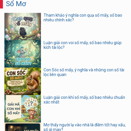
Sổ Mơ
Tham khảo ý nghĩa con quạ số mấy, số bao
nhiêu chính xác?
Luận giải con voi số mấy, số bao nhiêu giúp
kích tài lộc?
Con Sóc số mấy, ý nghĩa và những con số tài
lộc liên quan
Luận giải con khỉ số mấy, số bao nhiêu chuẩn
xác nhất
Mơ thấy người lạ vào nhà là điềm tốt hay xấu,
số gì may?