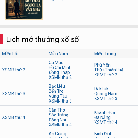
Lịch mở thưởng xổ số
Miền bắc
Miền Nam
Miền Trung
Cà Mau
Phú Yên
Hồ Chí Minh
XSMB thứ 2
ThừaThiênHuế
Đồng Tháp
XSMT thứ 2
XSMN thứ 2
Bạc Liêu
DakLak
Bến Tre
XSMB thứ 3
Quảng Nam
Vũng Tàu
XSMT thứ 3
XSMN thứ 3
Cần Thơ
Khánh Hòa
Sóc Trăng
XSMB thứ 4
Đà Nẵng
Đồng Nai
XSMT thứ 4
XSMN thứ 4
An Giang
Bình Định