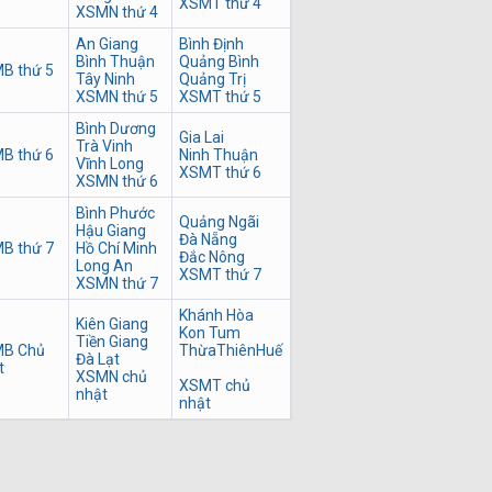
XSMT thứ 4
XSMN thứ 4
An Giang
Bình Định
Bình Thuận
Quảng Bình
B thứ 5
Tây Ninh
Quảng Trị
XSMN thứ 5
XSMT thứ 5
Bình Dương
Gia Lai
Trà Vinh
B thứ 6
Ninh Thuận
Vĩnh Long
XSMT thứ 6
XSMN thứ 6
Bình Phước
Quảng Ngãi
Hậu Giang
Đà Nẵng
B thứ 7
Hồ Chí Minh
Đắc Nông
Long An
XSMT thứ 7
XSMN thứ 7
Khánh Hòa
Kiên Giang
Kon Tum
Tiền Giang
B Chủ
ThừaThiênHuế
Đà Lạt
t
XSMN chủ
XSMT chủ
nhật
nhật