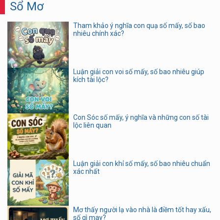
Sổ Mơ
Tham khảo ý nghĩa con quạ số mấy, số bao
nhiêu chính xác?
Luận giải con voi số mấy, số bao nhiêu giúp
kích tài lộc?
Con Sóc số mấy, ý nghĩa và những con số tài
lộc liên quan
Luận giải con khỉ số mấy, số bao nhiêu chuẩn
xác nhất
Mơ thấy người lạ vào nhà là điềm tốt hay xấu,
số gì may?