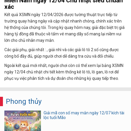
Miền Nam ngày 12/04 Chủ nhật siêu chuẩn
xác
Kết quả XSMN ngày 12/04/2026 được tường thuật trực tiếp từ
trường quay hằng ngày và cập nhật nhanh chóng, chính xác trên
hệ thống của chúng tôi. Trong kỳ quay hôm nay, giải đặc biệt trị giá
hàng tỷ đồng đã thuộc về tấm vé mang dãy số
mang lại niềm vui
lớn cho chủ nhân may mắn.
Các giải phụ, giải nhất :
, giải nhì
và các giải lô tô 2 số cũng được
công bố đầy đủ, giúp người chơi dễ dàng tra cứu và đối chiếu.
Ngoài kết quả mới nhất, người chơi còn có thể xem lại bảng XSMN
ngày 12/04 chủ nhật chi tiết kèm thống kê lô tô, lô gan, lô rơi để
phục vụ việc phân tích và dự đoán cho những kỳ quay tiếp theo.
Phong thủy
Giải mã con số may mắn ngày 12/07 kích tài
lộc tuổi Mão