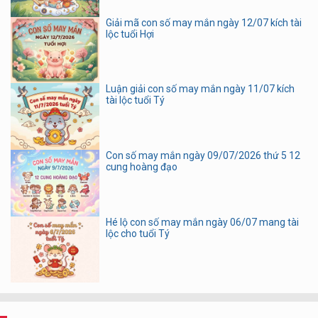
Giải mã con số may mắn ngày 12/07 kích tài
lộc tuổi Hợi
Luận giải con số may mắn ngày 11/07 kích
tài lộc tuổi Tý
Con số may mắn ngày 09/07/2026 thứ 5 12
cung hoàng đạo
Hé lộ con số may mắn ngày 06/07 mang tài
lộc cho tuổi Tý