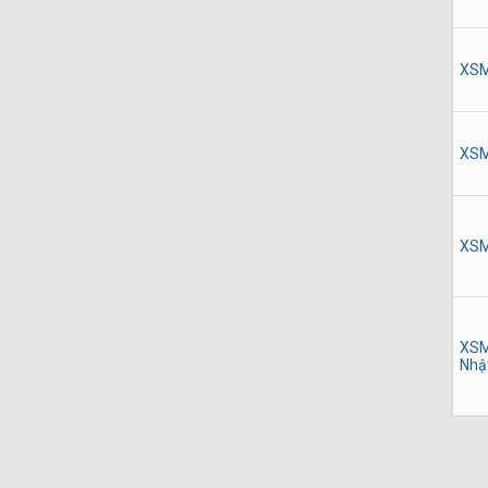
XSM
XSM
XSM
XSM
Nhậ