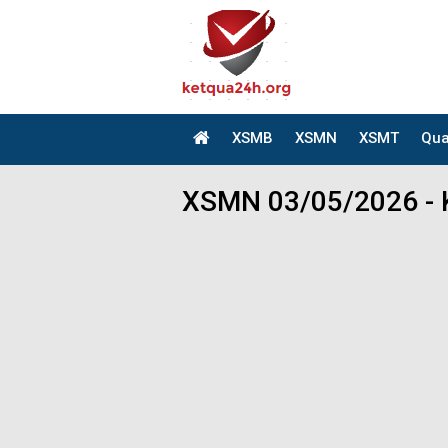
XSMB
XSMN
XSMT
Qua
XSMN 03/05/2026 - 