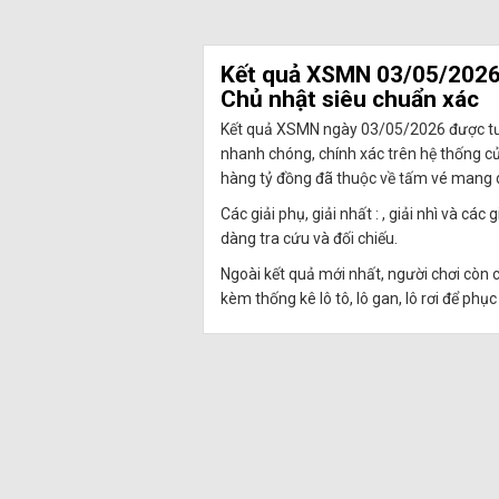
Kết quả XSMN 03/05/2026 
Chủ nhật siêu chuẩn xác
Kết quả XSMN ngày 03/05/2026 được tườ
nhanh chóng, chính xác trên hệ thống của
hàng tỷ đồng đã thuộc về tấm vé mang
Các giải phụ, giải nhất :
, giải nhì
và các g
dàng tra cứu và đối chiếu.
Ngoài kết quả mới nhất, người chơi còn 
kèm thống kê lô tô, lô gan, lô rơi để phụ