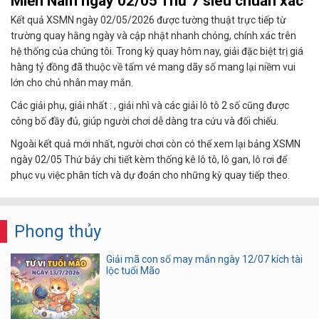
Miền Nam ngày 02/05 Thứ 7 siêu chuẩn xác
Kết quả XSMN ngày 02/05/2026 được tường thuật trực tiếp từ
trường quay hằng ngày và cập nhật nhanh chóng, chính xác trên
hệ thống của chúng tôi. Trong kỳ quay hôm nay, giải đặc biệt trị giá
hàng tỷ đồng đã thuộc về tấm vé mang dãy số
mang lại niềm vui
lớn cho chủ nhân may mắn.
Các giải phụ, giải nhất :
, giải nhì
và các giải lô tô 2 số cũng được
công bố đầy đủ, giúp người chơi dễ dàng tra cứu và đối chiếu.
Ngoài kết quả mới nhất, người chơi còn có thể xem lại bảng XSMN
ngày 02/05 Thứ bảy chi tiết kèm thống kê lô tô, lô gan, lô rơi để
phục vụ việc phân tích và dự đoán cho những kỳ quay tiếp theo.
Phong thủy
Giải mã con số may mắn ngày 12/07 kích tài
lộc tuổi Mão