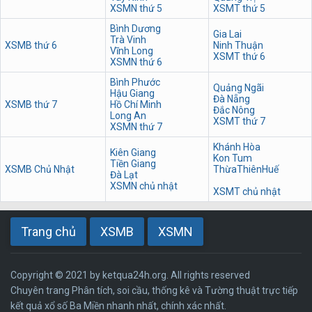
XSMN thứ 5
XSMT thứ 5
Bình Dương
Gia Lai
Trà Vinh
XSMB thứ 6
Ninh Thuận
Vĩnh Long
XSMT thứ 6
XSMN thứ 6
Bình Phước
Quảng Ngãi
Hậu Giang
Đà Nẵng
XSMB thứ 7
Hồ Chí Minh
Đắc Nông
Long An
XSMT thứ 7
XSMN thứ 7
Khánh Hòa
Kiên Giang
Kon Tum
Tiền Giang
XSMB Chủ Nhật
ThừaThiênHuế
Đà Lạt
XSMN chủ nhật
XSMT chủ nhật
Trang chủ
XSMB
XSMN
Copyright © 2021 by ketqua24h.org. All rights reserved
Chuyên trang Phân tích, soi cầu, thống kê và Tường thuật trực tiếp
kết quả xổ số Ba Miền nhanh nhất, chính xác nhất.