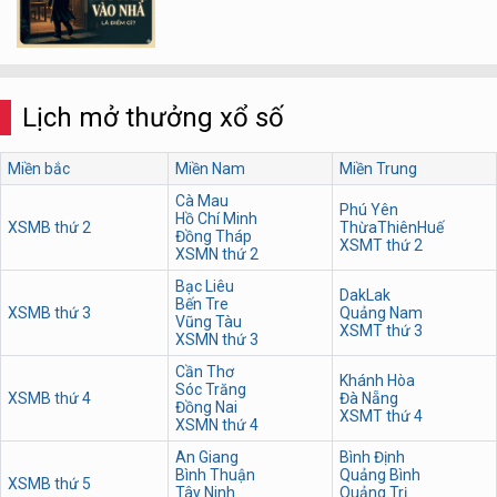
Lịch mở thưởng xổ số
Miền bắc
Miền Nam
Miền Trung
Cà Mau
Phú Yên
Hồ Chí Minh
XSMB thứ 2
ThừaThiênHuế
Đồng Tháp
XSMT thứ 2
XSMN thứ 2
Bạc Liêu
DakLak
Bến Tre
XSMB thứ 3
Quảng Nam
Vũng Tàu
XSMT thứ 3
XSMN thứ 3
Cần Thơ
Khánh Hòa
Sóc Trăng
XSMB thứ 4
Đà Nẵng
Đồng Nai
XSMT thứ 4
XSMN thứ 4
An Giang
Bình Định
Bình Thuận
Quảng Bình
XSMB thứ 5
Tây Ninh
Quảng Trị