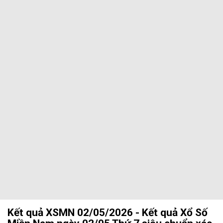
Kết quả XSMN 02/05/2026 - Kết quả Xổ Số